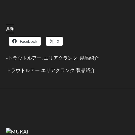
共有:
Facebook
X
-
トラウトルアー
,
エリアクランク
,
製品紹介
トラウトルアー
エリアクランク
製品紹介