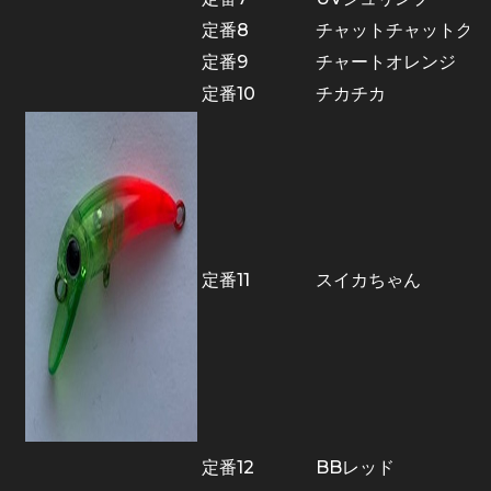
定番8
チャットチャットグロ
定番9
チャートオレンジ
定番10
チカチカ
定番11
スイカちゃん
定番12
BBレッド