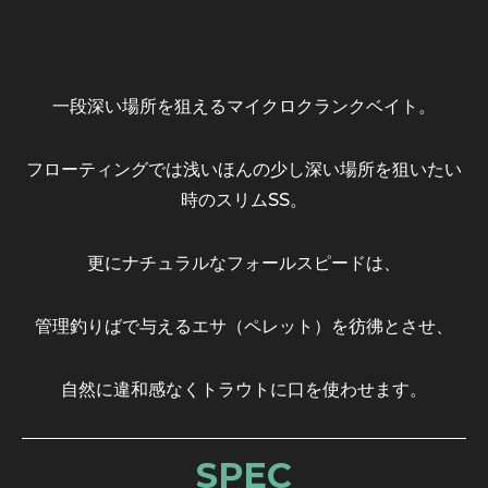
一段深い場所を狙えるマイクロクランクベイト。
フローティングでは浅いほんの少し深い場所を狙いたい
時のスリムSS。
更にナチュラルなフォールスピードは、
管理釣りばで与えるエサ（ペレット）を彷彿とさせ、
自然に違和感なくトラウトに口を使わせます。
SPEC