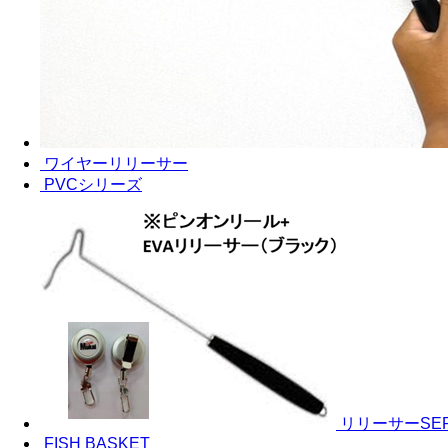
ワイヤーリリーサー
PVCシリーズ
リリーサーSER
FISH BASKET