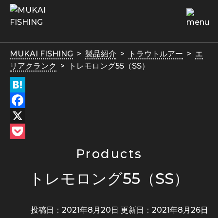
MUKAI FISHING
製品紹介
トラウトルアー
エ
リアクランク
トレモロング55（SS）
Hatena
Facebook
X
Pocket
Products
トレモロング55（SS）
投稿日：2021年8月20日 更新日：
2021年8月26日