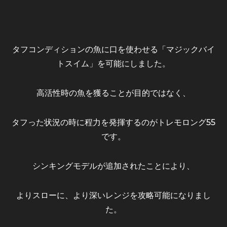
タフコンディションの魚に口を使わせる「マジックバイ
トスイム」を可能にしました。
高活性時の魚を獲ることが目的ではなく、
タフった状況の時に程力を発揮するのがトレモロング55
です。
シンキングモデルが追加されたことにより、
よりスローに、より深いレンジを攻略可能になりまし
た。