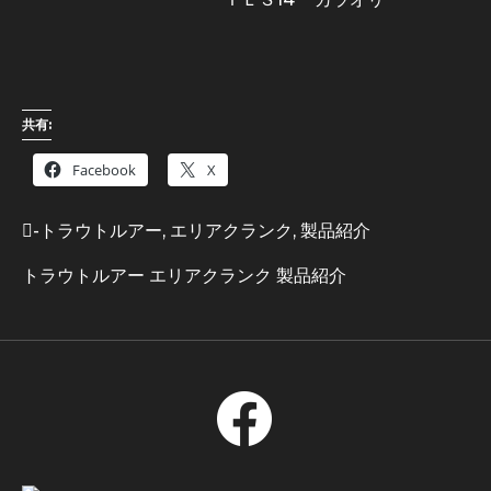
共有:
Facebook
X
-
トラウトルアー
,
エリアクランク
,
製品紹介
トラウトルアー
エリアクランク
製品紹介