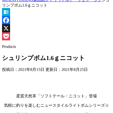
リンプボム1.6ｇニコット
Hatena
Facebook
X
Pocket
Products
シュリンプボム1.6ｇニコット
投稿日：2021年8月15日 更新日：
2021年8月25日
柔質天然革「ソフトテール・ニコット」登場
気軽に釣りを楽しむニュースタイルライトボムシリーズ☆