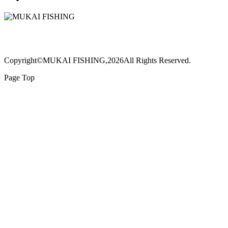
Copyright©MUKAI FISHING,2026All Rights Reserved.
Page Top