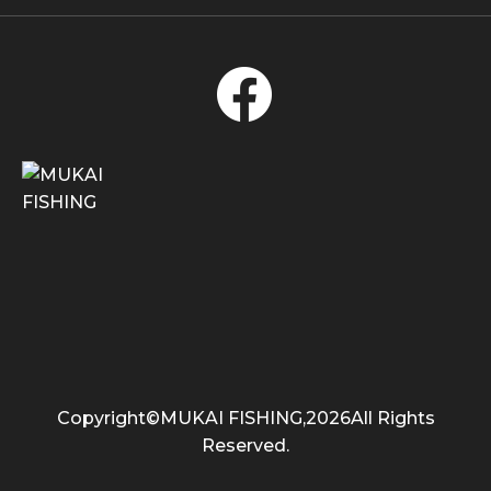
Copyright©MUKAI FISHING,2026All Rights
Reserved.