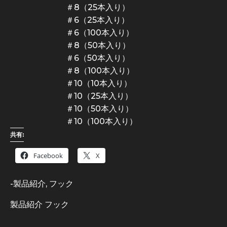
＃8（25本入り）
＃6（25本入り）
＃6（100本入り）
＃8（50本入り）
＃6（50本入り）
＃8（100本入り）
＃10（10本入り）
＃10（25本入り）
＃10（50本入り）
＃10（100本入り）
共有:
Facebook
X
-
製品紹介
,
フック
製品紹介
フック