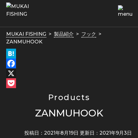
MUKAI FISHING
製品紹介
フック
ZANMUHOOK
Hatena
Facebook
X
Pocket
Products
ZANMUHOOK
投稿日：2021年8月19日 更新日：
2021年9月3日