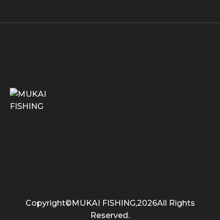
Copyright©MUKAI FISHING,2026All Rights
Reserved.