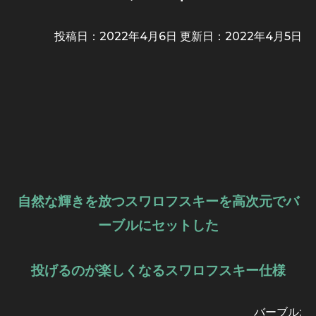
投稿日：2022年4月6日 更新日：
2022年4月5日
自然な輝きを放つスワロフスキーを高次元でバ
ーブルにセットした
投げるのが楽しくなるスワロフスキー仕様
バーブル:定