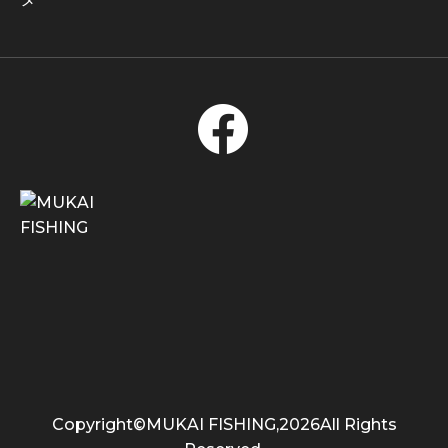
Copyright©MUKAI FISHING,2026All Rights