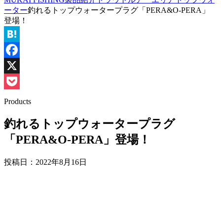
ーター
釣れるトップウォータープラグ「PERA&O-PERA」
登場！
Hatena
Facebook
X
Pocket
Products
釣れるトップウォータープラグ
「PERA&O-PERA」登場！
投稿日：
2022年8月16日