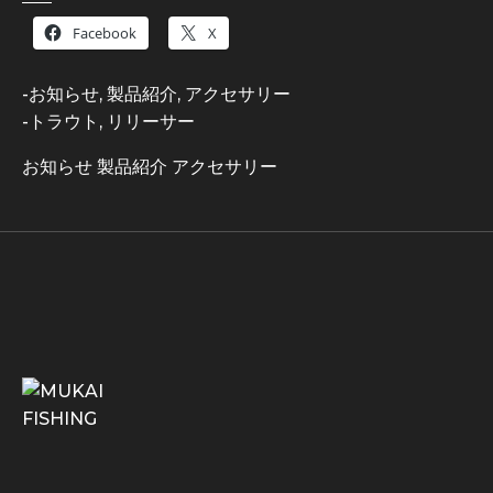
Facebook
X
-
お知らせ
,
製品紹介
,
アクセサリー
-
トラウト
,
リリーサー
お知らせ
製品紹介
アクセサリー