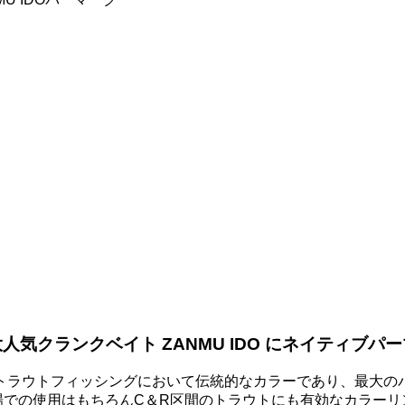
人気クランクベイト ZANMU IDO にネイティブパ
トラウトフィッシングにおいて伝統的なカラーであり、最大の
場での使用はもちろんC＆R区間のトラウトにも有効なカラーリ