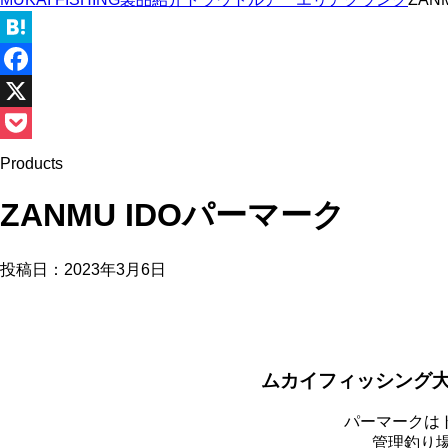
Hatena
Facebook
X
Pocket
Products
ZANMU IDOパーマーク
投稿日：
2023年3月6日
ムカイフィッシング大
パーマークは
管理釣り