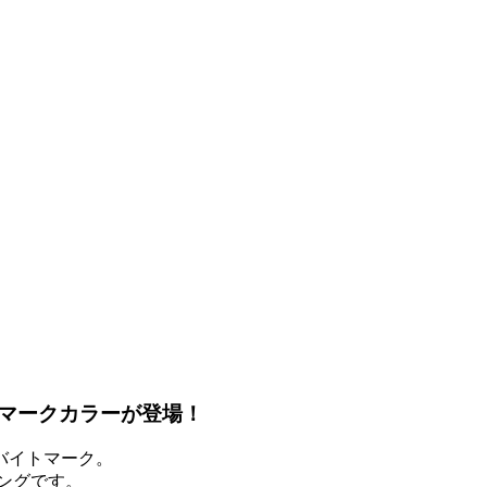
ーマークカラーが登場！
バイトマーク。
ングです。