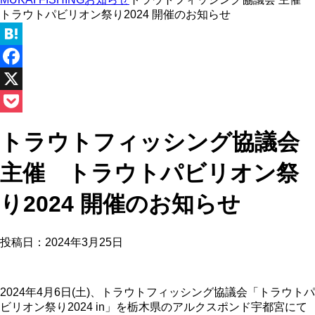
トラウトパビリオン祭り2024 開催のお知らせ
Hatena
Facebook
X
Pocket
トラウトフィッシング協議会
主催 トラウトパビリオン祭
り2024 開催のお知らせ
投稿日：
2024年3月25日
2024年4月6日(土)、トラウトフィッシング協議会「トラウトパ
ビリオン祭り2024 in」を栃木県のアルクスポンド宇都宮にて