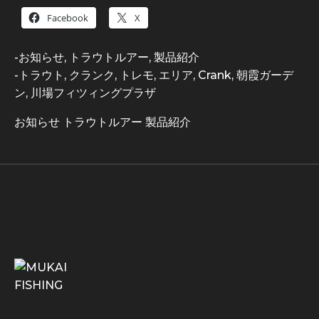
Facebook
X
-
お知らせ
,
トラウトルアー
,
製品紹介
-
トラウト
,
クランク
,
トレモ
,
エリア
,
Crank
,
朝霞ガーデ
ン
,
川場フィツィングプラザ
お知らせ
トラウトルアー
製品紹介