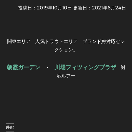
投稿日：2019年10月10日 更新日：
2021年6月24日
関東エリア 人気トラウトエリア ブランド鱒対応セレ
クション。
朝霞ガーデン
川場フィツィングプラザ
・
対
応ルアー
共有: