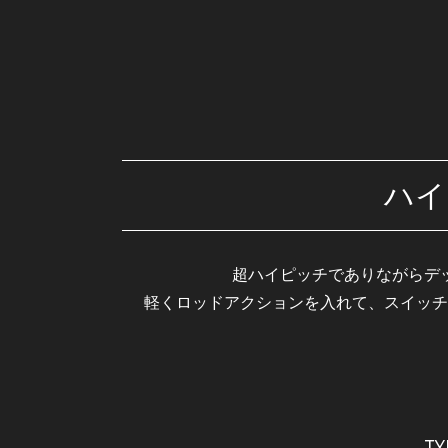
ハイ
超ハイピッチでありながらデ
軽くロッドアクションを入れて、スイッチ
T