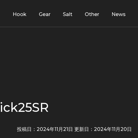
d
Hook
Gear
Salt
Other
News
k25SR
投稿日：2024年11月21日 更新日：
2024年11月20日