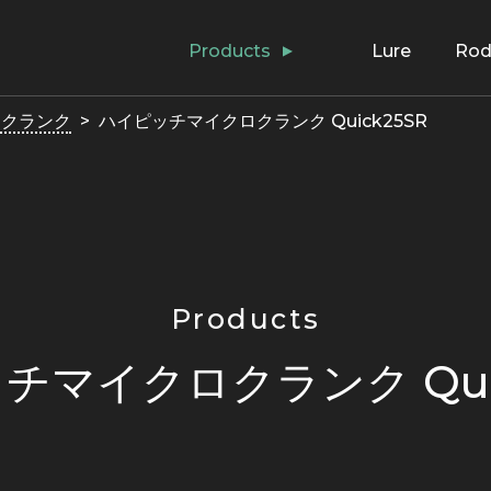
Products
Lure
Ro
アクランク
ハイピッチマイクロクランク Quick25SR
Products
チマイクロクランク Quic