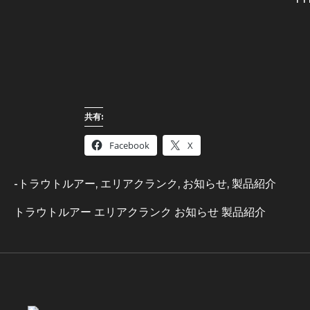
共有:
Facebook
X
-
トラウトルアー
,
エリアクランク
,
お知らせ
,
製品紹介
トラウトルアー
エリアクランク
お知らせ
製品紹介