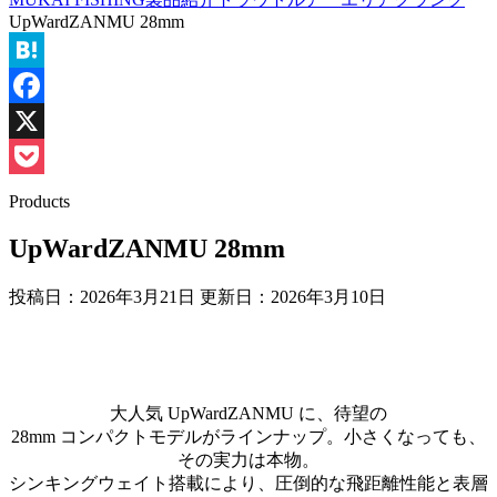
UpWardZANMU 28mm
Hatena
Facebook
X
Pocket
Products
UpWardZANMU 28mm
投稿日：2026年3月21日 更新日：
2026年3月10日
大人気 UpWardZANMU に、待望の
28mm コンパクトモデルがラインナップ。小さくなっても、
その実力は本物。
シンキングウェイト搭載により、圧倒的な飛距離性能と表層