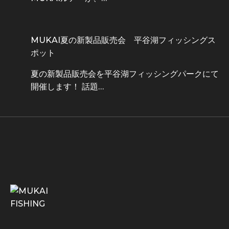
MUKAI夏の新製品販売会 平谷湖フィッシングス
ポット
夏の新製品販売会を平谷湖フィッシングパークにて
開催します！ 話題…