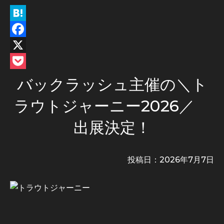
Hatena
Facebook
X
Pocket
バックラッシュ主催の＼ト
ラウトジャーニー2026／
出展決定！
投稿日：
2026年7月7日