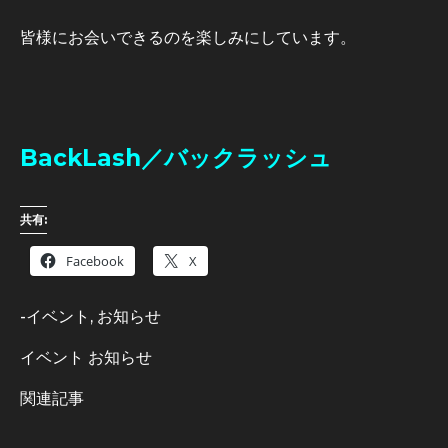
皆様にお会いできるのを楽しみにしています。
BackLash／バックラッシュ
共有:
Facebook
X
-
イベント
,
お知らせ
イベント
お知らせ
関連記事