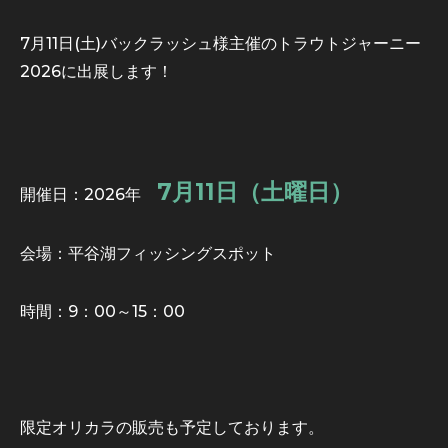
7月11日(土)バックラッシュ様主催のトラウトジャーニー
2026に出展します！
7月11日（土曜日）
開催日：2026年
会場：平谷湖フィッシングスポット
時間：9：00～15：00
限定オリカラの販売も予定しております。