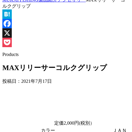
ルクグリップ
Hatena
Facebook
X
Pocket
Products
MAXリリーサーコルクグリップ
投稿日：
2021年7月17日
定価2,000円(税別）
カラー
ＪＡＮ