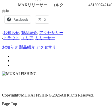
MAXリリーサー コルク
45139074214
共有:
Facebook
X
-
お知らせ
,
製品紹介
,
アクセサリー
-
トラウト
,
エリア
,
リリーサー
お知らせ
製品紹介
アクセサリー
Copyright©MUKAI FISHING,2026All Rights Reserved.
Page Top