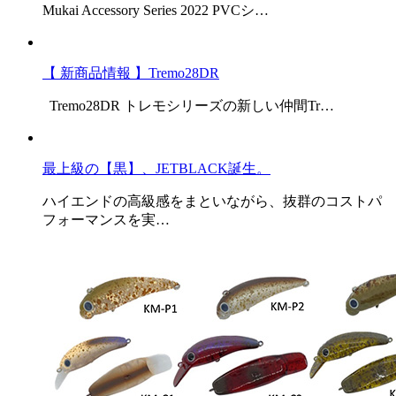
Mukai Accessory Series 2022 PVCシ…
【 新商品情報 】Tremo28DR
Tremo28DR トレモシリーズの新しい仲間Tr…
最上級の【黒】、JETBLACK誕生。
ハイエンドの高級感をまといながら、抜群のコストパ
フォーマンスを実…