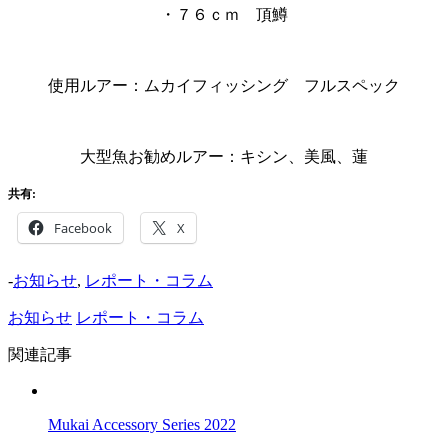
・７６ｃｍ 頂鱒
使用ルアー：ムカイフィッシング フルスペック
大型魚お勧めルアー：キシン、美風、蓮
共有:
Facebook
X
-
お知らせ
,
レポート・コラム
お知らせ
レポート・コラム
関連記事
Mukai Accessory Series 2022