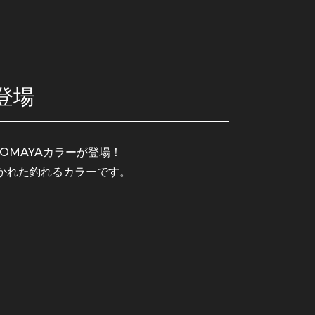
登場
OMAYAカラーが登場！
かれた釣れるカラーです。