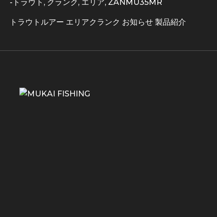
-
トラウト
,
クランク
,
エリア
,
ZANMU35MR
トラウトルアー
エリアクランク
お知らせ
製品紹介