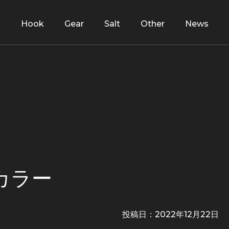
d
Hook
Gear
Salt
Other
News
Aカラー
投稿日：
2022年12月22日