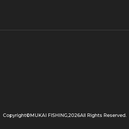
Copyright©MUKAI FISHING,2026All Rights Reserved.