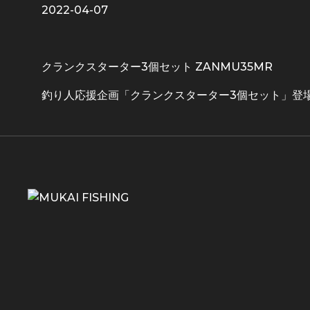
2022-04-07
クランクスターター3個セット ZANMU35MR
釣り人応援企画「クランクスターター3個セット」登場