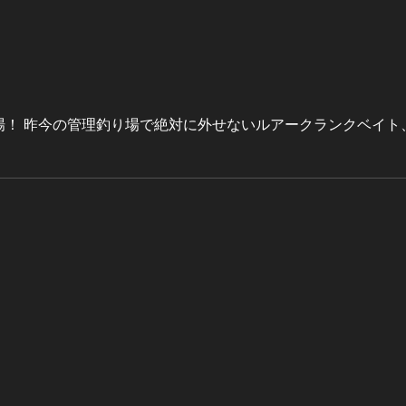
！ 昨今の管理釣り場で絶対に外せないルアークランクベイト、