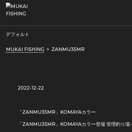
デフォルト
MUKAI FISHING
ZANMU35MR
2022-12-22
「ZANMU35MR」KOMAYAカラー
「ZANMU35MR」KOMAYAカラー登場 管理釣り