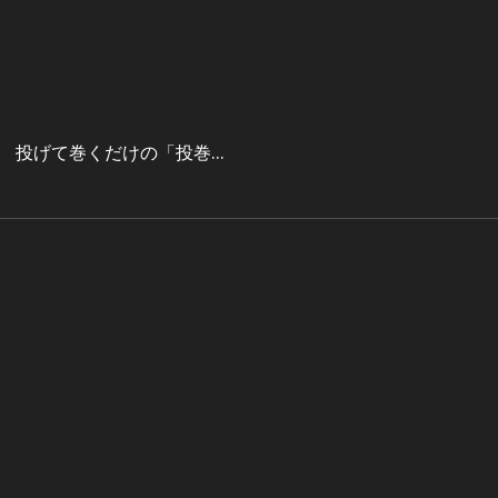
 投げて巻くだけの「投巻…