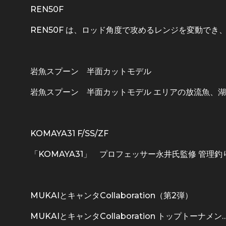
REN50F
REN50F は、ロッド角度で攻めるレンジを変動でき、
岩魚スプーン 半面カットモデル
岩魚スプーン 半面カットモデル エリアの放流魚、湖
KOMAYA31 F/SS/ZF
「KOMAYA31」 プロフェッサー永井氏監修 管理釣
MUKAIとキャンタCollaboration（第2弾）
MUKAIとキャンタCollaboration トップトーナメン