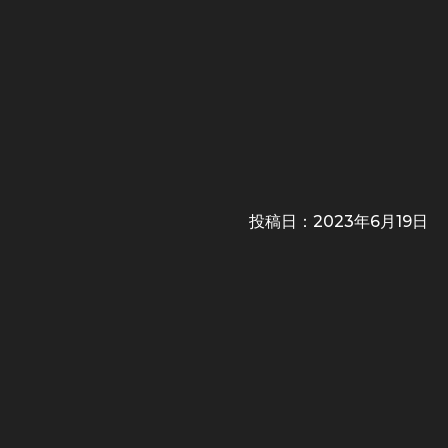
投稿日：
2023年6月19日