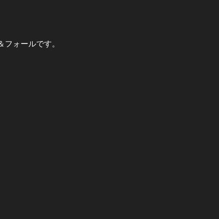
＆フォールです。