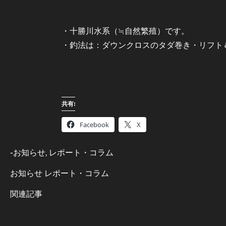
・十勝川水系（≒自然繁殖）です。
・釣法は：ダウンクロスのタダ巻き・リフト
共有:
Facebook
X
-
お知らせ
,
レポート・コラム
お知らせ
レポート・コラム
関連記事