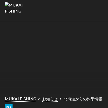
MUKAI FISHING
お知らせ
北海道からの釣果情報