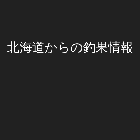
北海道からの釣果情報