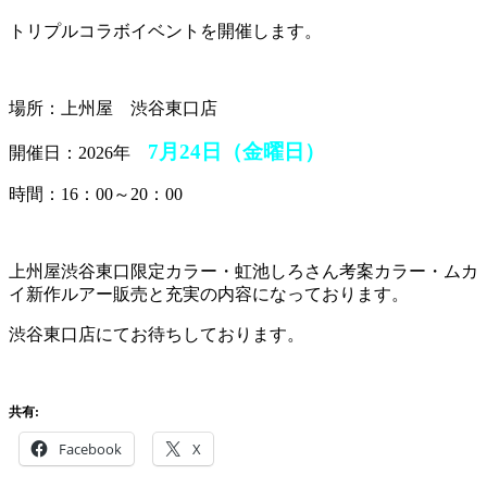
トリプルコラボイベントを開催します。
場所：上州屋 渋谷東口店
7月24日（金曜日）
開催日：2026年
時間：16：00～20：00
上州屋渋谷東口限定カラー・虹池しろさん考案カラー・ムカ
イ新作ルアー販売と充実の内容になっております。
渋谷東口店にてお待ちしております。
共有:
Facebook
X