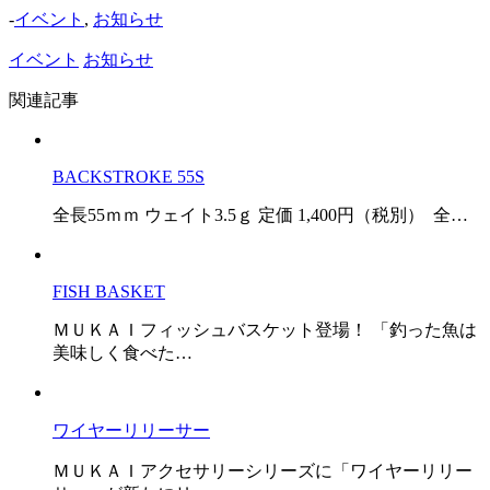
-
イベント
,
お知らせ
イベント
お知らせ
関連記事
BACKSTROKE 55S
全長55ｍｍ ウェイト3.5ｇ 定価 1,400円（税別） 全…
FISH BASKET
ＭＵＫＡＩフィッシュバスケット登場！ 「釣った魚は
美味しく食べた…
ワイヤーリリーサー
ＭＵＫＡＩアクセサリーシリーズに「ワイヤーリリー