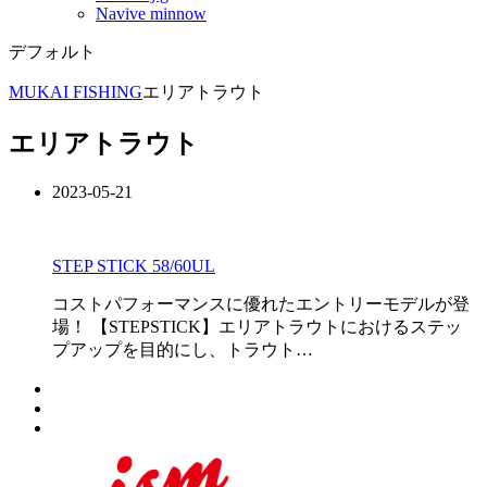
Navive minnow
デフォルト
MUKAI FISHING
エリアトラウト
エリアトラウト
2023-05-21
STEP STICK 58/60UL
コストパフォーマンスに優れたエントリーモデルが登
場！ 【STEPSTICK】エリアトラウトにおけるステッ
プアップを目的にし、トラウト…