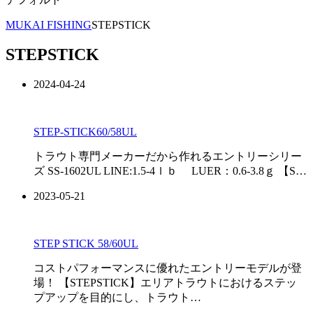
MUKAI FISHING
STEPSTICK
STEPSTICK
2024-04-24
STEP-STICK60/58UL
トラウト専門メーカーだから作れるエントリーシリー
ズ SS-1602UL LINE:1.5-4ｌｂ LUER：0.6-3.8ｇ 【S…
2023-05-21
STEP STICK 58/60UL
コストパフォーマンスに優れたエントリーモデルが登
場！ 【STEPSTICK】エリアトラウトにおけるステッ
プアップを目的にし、トラウト…