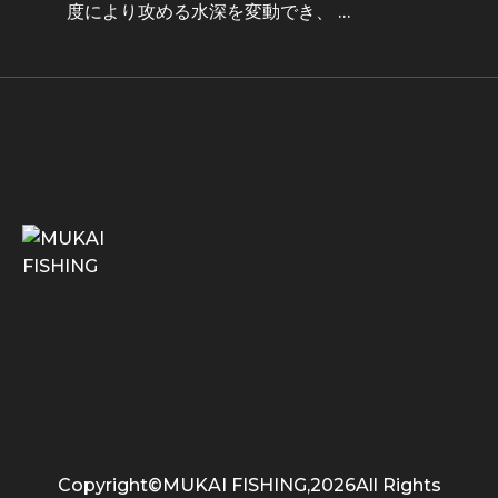
度により攻める水深を変動でき、 …
Copyright©MUKAI FISHING,2026All Rights