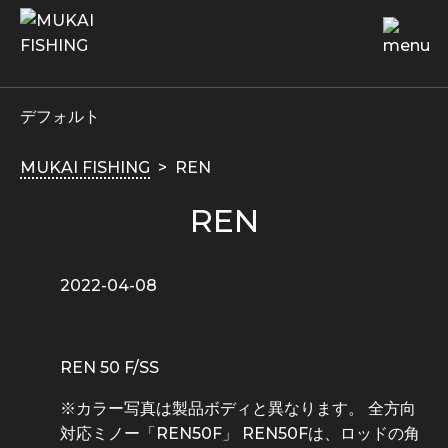
デフォルト
MUKAI FISHING
REN
REN
2022-04-08
REN 50 F/SS
※カラー写真は製品ボディと異なります。 全方向
対応ミノー「REN50F」 REN50Fは、ロッドの角