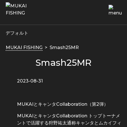
デフォルト
MUKAI FISHING
Smash25MR
Smash25MR
2023-08-31
MUKAIとキャンタCollaboration（第2弾）
MUKAIとキャンタCollaboration トップトーナメ
ントで活躍する狩野祐太通称キャンタとムカイフィ