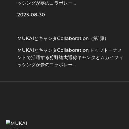
ッシングが夢のコラボレー…
2023-08-30
MUKAIとキャンタCollaboration（第1弾）
MUKAIとキャンタCollaboration トップトーナメ
ントで活躍する狩野祐太通称キャンタとムカイフィ
ッシングが夢のコラボレー…