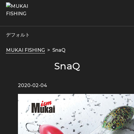
デフォルト
MUKAI FISHING
SnaQ
SnaQ
2020-02-04