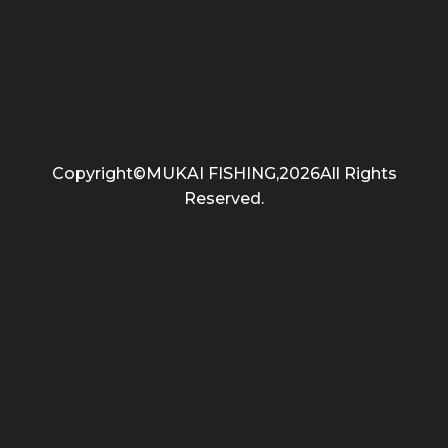
Copyright©MUKAI FISHING,2026All Rights
Reserved.