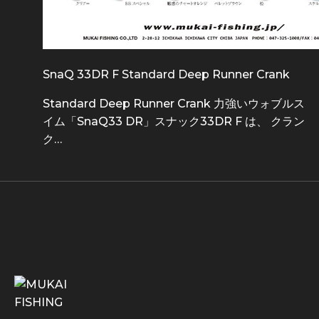
SnaQ 33DR F Standard Deep Runner Crank
Standard Deep Runner Crank 力強いウォブルス
イム「SnaQ33 DR」スナック33DR F は、 クラン
ク…