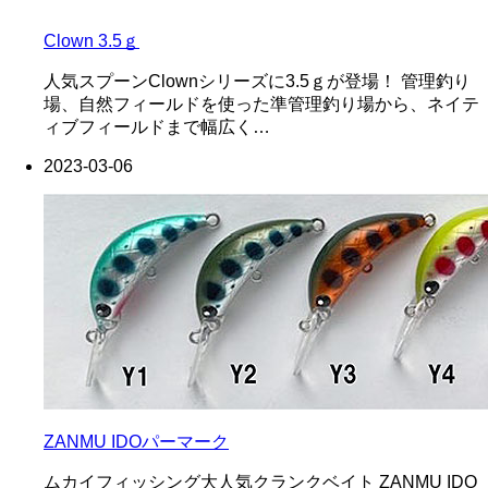
Clown 3.5ｇ
人気スプーンClownシリーズに3.5ｇが登場！ 管理釣り
場、自然フィールドを使った準管理釣り場から、ネイテ
ィブフィールドまで幅広く…
2023-03-06
ZANMU IDOパーマーク
ムカイフィッシング大人気クランクベイト ZANMU IDO