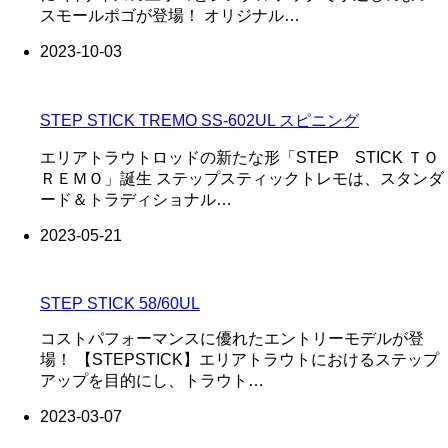
スモールポゴが登場！ オリジナル…
2023-10-03
STEP STICK TREMO SS-602UL スピニング
エリアトラウトロッドの新たな形「STEP STICK ＴＯ
ＲＥＭＯ」誕生 ステップスティックトレモは、スタンダ
ード＆トラディショナル…
2023-05-21
STEP STICK 58/60UL
コストパフォーマンスに優れたエントリーモデルが登
場！ 【STEPSTICK】エリアトラウトにおけるステップ
アップを目的にし、トラウト…
2023-03-07