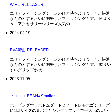
WIRE RELEASER
エリアフィッシングシーンのひと時をより楽しく、快適
なものとするために開発したフィッシングギア。 ＭＵＫ
ＡＩアクセサリーシリーズ人気の…
2024-04-19
EVA湾曲 RELEASER
エリアフィッシングシーンのひと時をより楽しく、快適
なものとするために開発したフィッシングギア。 握りや
すいグリップ形状 …
2023-11-05
ＰＯＧＯ BEAN&Smaller
ポッピングするボトムダートミノートレモポゴシリーズ
に1口サイズの豆ポゴとシングルフックで手返しのよい