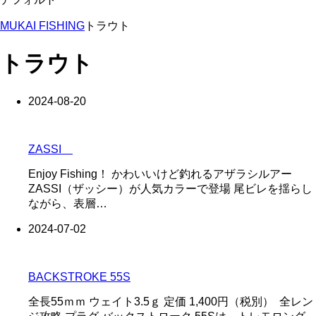
MUKAI FISHING
トラウト
トラウト
2024-08-20
ZASSI
Enjoy Fishing！ かわいいけど釣れるアザラシルアー
ZASSI（ザッシー）が人気カラーで登場 尾ビレを揺らし
ながら、表層…
2024-07-02
BACKSTROKE 55S
全長55ｍｍ ウェイト3.5ｇ 定価 1,400円（税別） 全レン